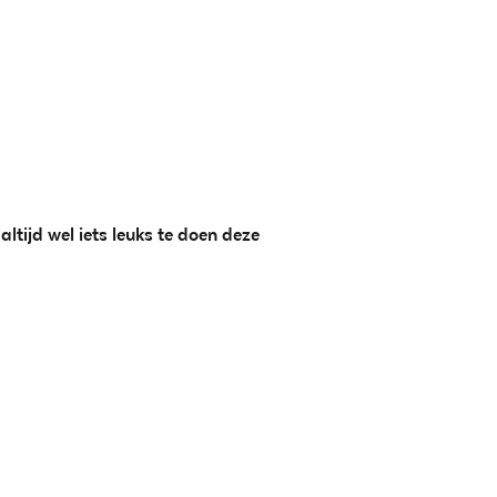
ltijd wel iets leuks te doen deze