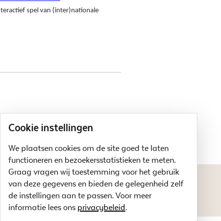
ractief spel van (inter)nationale
Cookie instellingen
We plaatsen cookies om de site goed te laten
functioneren en bezoekersstatistieken te meten.
Graag vragen wij toestemming voor het gebruik
van deze gegevens en bieden de gelegenheid zelf
DISCLAIMER
PRIVACYVERKLARING
de instellingen aan te passen. Voor meer
informatie lees ons
privacybeleid
.