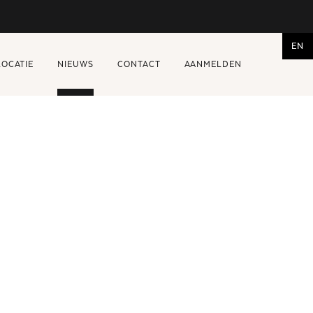
EN
LOCATIE
NIEUWS
CONTACT
AANMELDEN