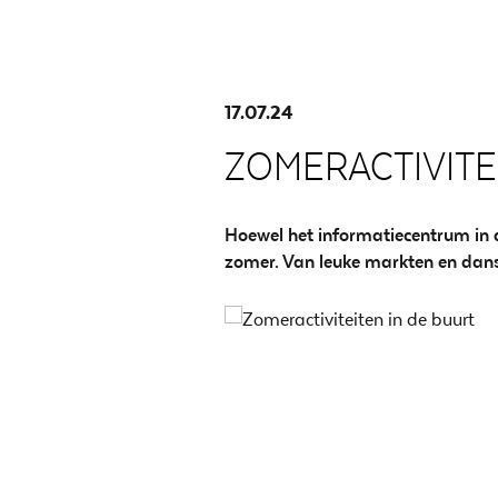
17.07.24
ZOMERACTIVITE
Hoewel het informatiecentrum in de
zomer. Van leuke markten en dans