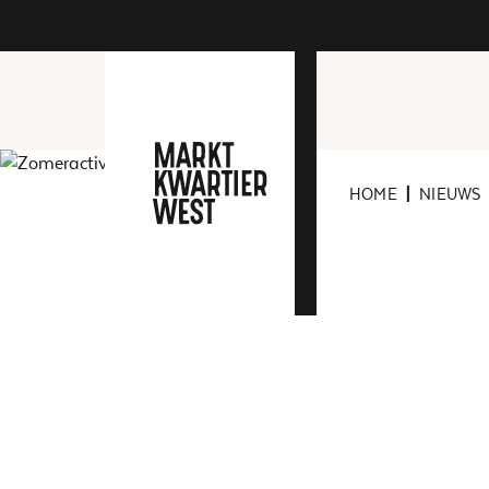
HOME
NIEUWS