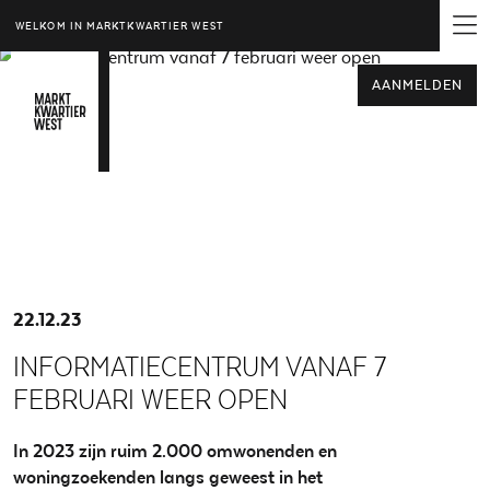
WELKOM IN MARKTKWARTIER WEST
AANMELDEN
22.12.23
INFORMATIECENTRUM VANAF 7
FEBRUARI WEER OPEN
In 2023 zijn ruim 2.000 omwonenden en
woningzoekenden langs geweest in het