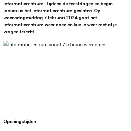
informatiecentrum. Tijdens de feestdagen en begin
januari is het informatiecentrum gesloten. Op
woensdagmiddag 7 februari 2024 gaat het
informatiecentrum weer open en kun je weer met al je
vragen terecht.
Openingstijden