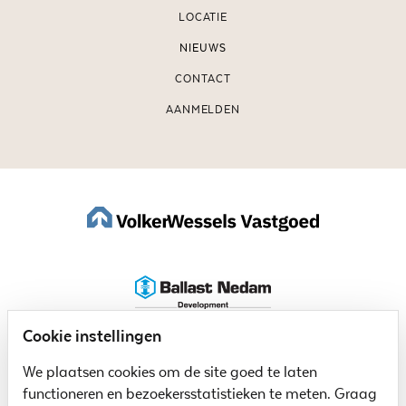
LOCATIE
NIEUWS
CONTACT
AANMELDEN
Cookie instellingen
We plaatsen cookies om de site goed te laten
functioneren en bezoekersstatistieken te meten. Graag