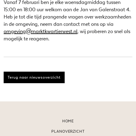
Vanaf 7 februari ben je elke woensdagmiddag tussen
15:00 en 18:00 uur welkom aan de Jan van Galenstraat 4.
Heb je tot die tijd prangende vragen over werkzaamheden
in de omgeving, neem dan contact met ons op via
omgeving@marktkwartierwest.nl
, wij proberen zo snel als
mogelijk te reageren.
Terug naar nieuwsoverzicht
HOME
PLANOVERZICHT